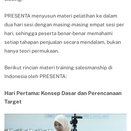
PRESENTA menyusun materi pelatihan ke dalam
dua hari sesi dengan masing-masing empat sesi per
hari, sehingga peserta benar-benar memahami
setiap tahapan penjualan secara mendalam, bukan
hanya teori permukaan.
Berikut rincian materi training salesmanship di
Indonesia oleh PRESENTA:
Hari Pertama: Konsep Dasar dan Perencanaan
Target