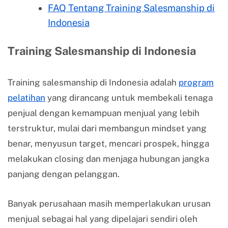
FAQ Tentang Training Salesmanship di
Indonesia
Training Salesmanship di Indonesia
Training salesmanship di Indonesia adalah
program
pelatihan
yang dirancang untuk membekali tenaga
penjual dengan kemampuan menjual yang lebih
terstruktur, mulai dari membangun mindset yang
benar, menyusun target, mencari prospek, hingga
melakukan closing dan menjaga hubungan jangka
panjang dengan pelanggan.
Banyak perusahaan masih memperlakukan urusan
menjual sebagai hal yang dipelajari sendiri oleh