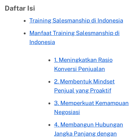
Daftar Isi
Training Salesmanship di Indonesia
Manfaat Training Salesmanship di
Indonesia
1. Meningkatkan Rasio
Konversi Penjualan
2. Membentuk Mindset
Penjual yang Proaktif
3. Memperkuat Kemampuan
Negosiasi
4. Membangun Hubungan
Jangka Panjang dengan