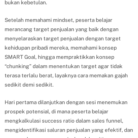
bukan kebetulan.
Setelah memahami mindset, peserta belajar
merancang target penjualan yang baik dengan
menyelaraskan target penjualan dengan target
kehidupan pribadi mereka, memahami konsep
SMART Goal, hingga mempraktikkan konsep
“chunking” dalam menentukan target agar tidak
terasa terlalu berat, layaknya cara memakan gajah
sedikit demi sedikit.
Hari pertama dilanjutkan dengan sesi menemukan
prospek potensial, di mana peserta belajar
mengkalkulasi success ratio dalam sales funnel,
mengidentifikasi saluran penjualan yang efektif, dan