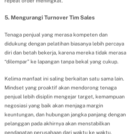
repeat order meningkat.
5. Mengurangi Turnover Tim Sales
Tenaga penjual yang merasa kompeten dan
didukung dengan pelatihan biasanya lebih percaya
diri dan betah bekerja, karena mereka tidak merasa
“dilempar” ke lapangan tanpa bekal yang cukup.
Kelima manfaat ini saling berkaitan satu sama lain.
Mindset yang proaktif akan mendorong tenaga
penjual lebih disiplin mengejar target, kemampuan
negosiasi yang baik akan menjaga margin
keuntungan, dan hubungan jangka panjang dengan
pelanggan pada akhirnya akan menstabilkan
pendapatan perusahaan dari waktu ke waktu.