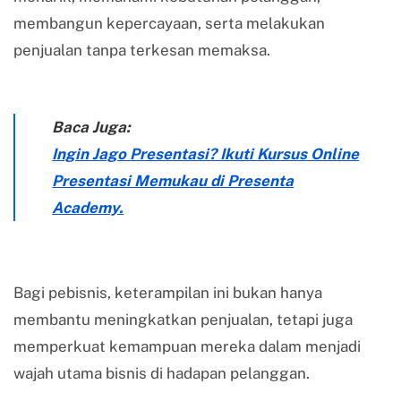
membangun kepercayaan, serta melakukan
penjualan tanpa terkesan memaksa.
Baca Juga:
Ingin Jago Presentasi? Ikuti Kursus Online
Presentasi Memukau di Presenta
Academy.
Bagi pebisnis, keterampilan ini bukan hanya
membantu meningkatkan penjualan, tetapi juga
memperkuat kemampuan mereka dalam menjadi
wajah utama bisnis di hadapan pelanggan.