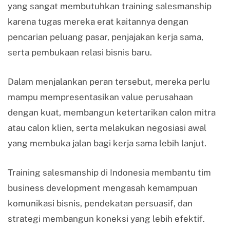
yang sangat membutuhkan training salesmanship
karena tugas mereka erat kaitannya dengan
pencarian peluang pasar, penjajakan kerja sama,
serta pembukaan relasi bisnis baru.
Dalam menjalankan peran tersebut, mereka perlu
mampu mempresentasikan value perusahaan
dengan kuat, membangun ketertarikan calon mitra
atau calon klien, serta melakukan negosiasi awal
yang membuka jalan bagi kerja sama lebih lanjut.
Training salesmanship di Indonesia membantu tim
business development mengasah kemampuan
komunikasi bisnis, pendekatan persuasif, dan
strategi membangun koneksi yang lebih efektif.