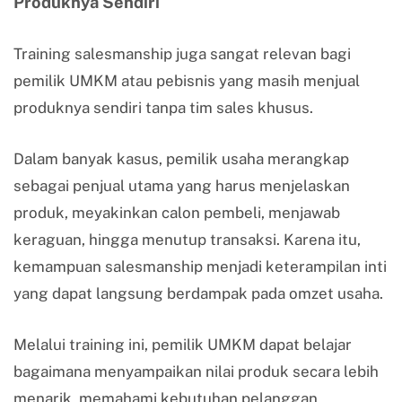
Produknya Sendiri
Training salesmanship juga sangat relevan bagi
pemilik UMKM atau pebisnis yang masih menjual
produknya sendiri tanpa tim sales khusus.
Dalam banyak kasus, pemilik usaha merangkap
sebagai penjual utama yang harus menjelaskan
produk, meyakinkan calon pembeli, menjawab
keraguan, hingga menutup transaksi. Karena itu,
kemampuan salesmanship menjadi keterampilan inti
yang dapat langsung berdampak pada omzet usaha.
Melalui training ini, pemilik UMKM dapat belajar
bagaimana menyampaikan nilai produk secara lebih
menarik, memahami kebutuhan pelanggan,