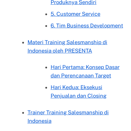
Produknya Sendiri
5. Customer Service
6. Tim Business Development
Materi Training Salesmanship di
Indonesia oleh PRESENTA
Hari Pertama: Konsep Dasar
dan Perencanaan Target
Hari Kedua: Eksekusi
Penjualan dan Closing
Trainer Training Salesmanship di
Indonesia