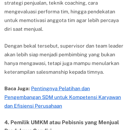
strategi penjualan, teknik coaching, cara
mengevaluasi performa tim, hingga pendekatan
untuk memotivasi anggota tim agar lebih percaya
diri saat menjual.
Dengan bekal tersebut, supervisor dan team leader
akan lebih siap menjadi pembimbing yang bukan
hanya mengawasi, tetapi juga mampu menularkan
keterampilan salesmanship kepada timnya.
Baca Juga:
Pentingnya Pelatihan dan
Pengembangan SDM untuk Kompetensi Karyawan
dan Efisiensi Perusahaan
4. Pemilik UMKM atau Pebisnis yang Menjual