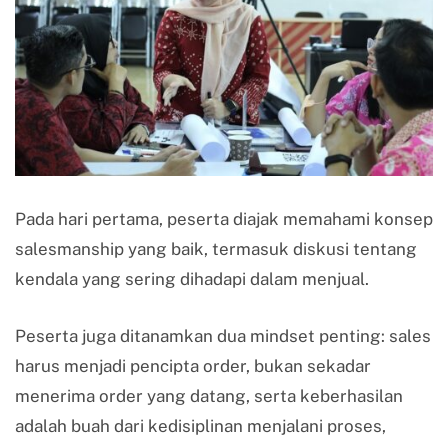
Pada hari pertama, peserta diajak memahami konsep
salesmanship yang baik, termasuk diskusi tentang
kendala yang sering dihadapi dalam menjual.
Peserta juga ditanamkan dua mindset penting: sales
harus menjadi pencipta order, bukan sekadar
menerima order yang datang, serta keberhasilan
adalah buah dari kedisiplinan menjalani proses,