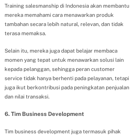
Training salesmanship di Indonesia akan membantu
mereka memahami cara menawarkan produk
tambahan secara lebih natural, relevan, dan tidak
terasa memaksa.
Selain itu, mereka juga dapat belajar membaca
momen yang tepat untuk menawarkan solusi lain
kepada pelanggan, sehingga peran customer
service tidak hanya berhenti pada pelayanan, tetapi
juga ikut berkontribusi pada peningkatan penjualan
dan nilai transaksi.
6. Tim Business Development
Tim business development juga termasuk pihak