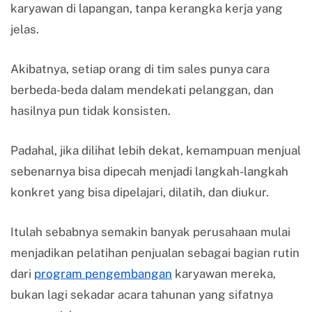
karyawan di lapangan, tanpa kerangka kerja yang
jelas.
Akibatnya, setiap orang di tim sales punya cara
berbeda-beda dalam mendekati pelanggan, dan
hasilnya pun tidak konsisten.
Padahal, jika dilihat lebih dekat, kemampuan menjual
sebenarnya bisa dipecah menjadi langkah-langkah
konkret yang bisa dipelajari, dilatih, dan diukur.
Itulah sebabnya semakin banyak perusahaan mulai
menjadikan pelatihan penjualan sebagai bagian rutin
dari
program pengembangan
karyawan mereka,
bukan lagi sekadar acara tahunan yang sifatnya