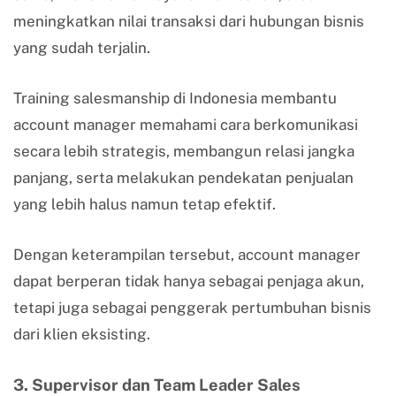
meningkatkan nilai transaksi dari hubungan bisnis
yang sudah terjalin.
Training salesmanship di Indonesia membantu
account manager memahami cara berkomunikasi
secara lebih strategis, membangun relasi jangka
panjang, serta melakukan pendekatan penjualan
yang lebih halus namun tetap efektif.
Dengan keterampilan tersebut, account manager
dapat berperan tidak hanya sebagai penjaga akun,
tetapi juga sebagai penggerak pertumbuhan bisnis
dari klien eksisting.
3. Supervisor dan Team Leader Sales