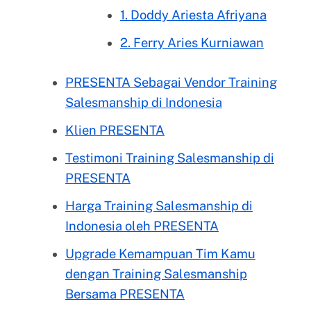
1. Doddy Ariesta Afriyana
2. Ferry Aries Kurniawan
PRESENTA Sebagai Vendor Training
Salesmanship di Indonesia
Klien PRESENTA
Testimoni Training Salesmanship di
PRESENTA
Harga Training Salesmanship di
Indonesia oleh PRESENTA
Upgrade Kemampuan Tim Kamu
dengan Training Salesmanship
Bersama PRESENTA