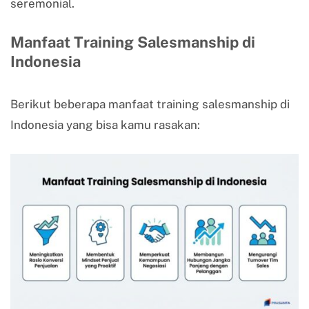
seremonial.
Manfaat Training Salesmanship di
Indonesia
Berikut beberapa manfaat training salesmanship di
Indonesia yang bisa kamu rasakan: