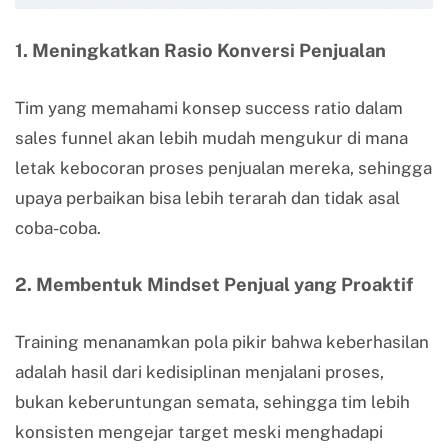
1. Meningkatkan Rasio Konversi Penjualan
Tim yang memahami konsep success ratio dalam
sales funnel akan lebih mudah mengukur di mana
letak kebocoran proses penjualan mereka, sehingga
upaya perbaikan bisa lebih terarah dan tidak asal
coba-coba.
2. Membentuk Mindset Penjual yang Proaktif
Training menanamkan pola pikir bahwa keberhasilan
adalah hasil dari kedisiplinan menjalani proses,
bukan keberuntungan semata, sehingga tim lebih
konsisten mengejar target meski menghadapi