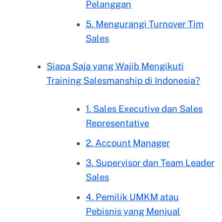
Pelanggan
5. Mengurangi Turnover Tim
Sales
Siapa Saja yang Wajib Mengikuti
Training Salesmanship di Indonesia?
1. Sales Executive dan Sales
Representative
2. Account Manager
3. Supervisor dan Team Leader
Sales
4. Pemilik UMKM atau
Pebisnis yang Menjual