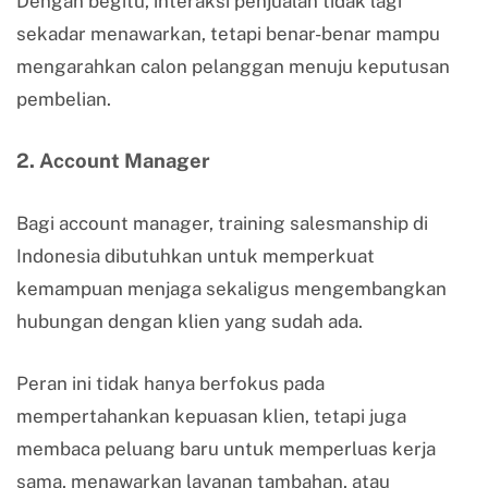
Dengan begitu, interaksi penjualan tidak lagi
sekadar menawarkan, tetapi benar-benar mampu
mengarahkan calon pelanggan menuju keputusan
pembelian.
2. Account Manager
Bagi account manager, training salesmanship di
Indonesia dibutuhkan untuk memperkuat
kemampuan menjaga sekaligus mengembangkan
hubungan dengan klien yang sudah ada.
Peran ini tidak hanya berfokus pada
mempertahankan kepuasan klien, tetapi juga
membaca peluang baru untuk memperluas kerja
sama, menawarkan layanan tambahan, atau