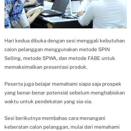
Hari kedua dibuka dengan sesi menggali kebutuhan
calon pelanggan menggunakan metode SPIN
Selling, metode SPWA, dan metode FABE untuk
memaksimalkan presentasi produk.
Peserta juga belajar memahami siapa saja prospek
yang benar-benar potensial sebelum menghabiskan
waktu untuk pendekatan yang sia-sia.
Sesi berikutnya membahas cara menangani
keberatan calon pelanggan, mulai dari memahami