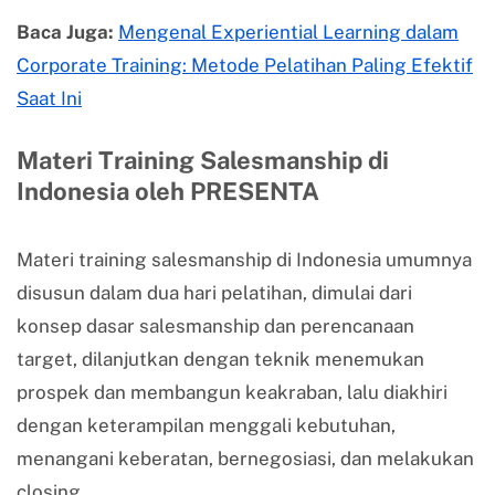
Baca Juga:
Mengenal Experiential Learning dalam
Corporate Training: Metode Pelatihan Paling Efektif
Saat Ini
Materi Training Salesmanship di
Indonesia oleh PRESENTA
Materi training salesmanship di Indonesia umumnya
disusun dalam dua hari pelatihan, dimulai dari
konsep dasar salesmanship dan perencanaan
target, dilanjutkan dengan teknik menemukan
prospek dan membangun keakraban, lalu diakhiri
dengan keterampilan menggali kebutuhan,
menangani keberatan, bernegosiasi, dan melakukan
closing.