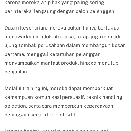
karena merekalah pihak yang paling sering
berinteraksi langsung dengan calon pelanggan.
Dalam keseharian, mereka bukan hanya bertugas
menawarkan produk atau jasa, tetapi juga menjadi
ujung tombak perusahaan dalam membangun kesan
pertama, menggali kebutuhan pelanggan,
menyampaikan manfaat produk, hingga menutup
penjualan.
Melalui training ini, mereka dapat memperkuat
kemampuan komunikasi persuasif, teknik handling
objection, serta cara membangun kepercayaan
pelanggan secara lebih efektif.