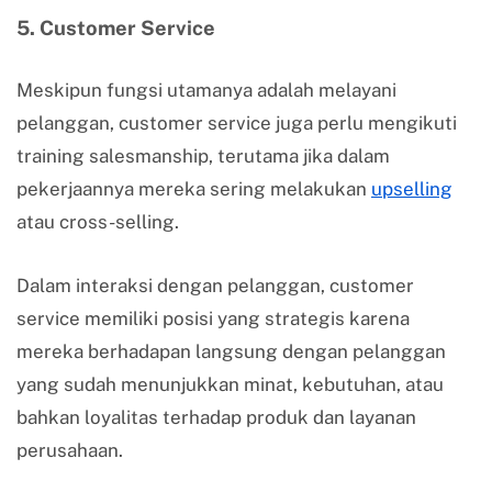
5. Customer Service
Meskipun fungsi utamanya adalah melayani
pelanggan, customer service juga perlu mengikuti
training salesmanship, terutama jika dalam
pekerjaannya mereka sering melakukan
upselling
atau cross-selling.
Dalam interaksi dengan pelanggan, customer
service memiliki posisi yang strategis karena
mereka berhadapan langsung dengan pelanggan
yang sudah menunjukkan minat, kebutuhan, atau
bahkan loyalitas terhadap produk dan layanan
perusahaan.