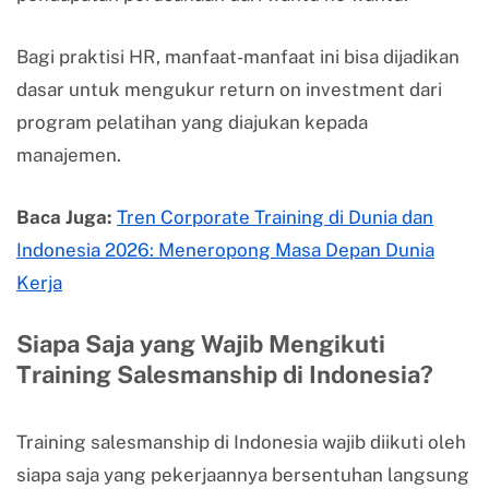
Bagi praktisi HR, manfaat-manfaat ini bisa dijadikan
dasar untuk mengukur return on investment dari
program pelatihan yang diajukan kepada
manajemen.
Baca Juga:
Tren Corporate Training di Dunia dan
Indonesia 2026: Meneropong Masa Depan Dunia
Kerja
Siapa Saja yang Wajib Mengikuti
Training Salesmanship di Indonesia?
Training salesmanship di Indonesia wajib diikuti oleh
siapa saja yang pekerjaannya bersentuhan langsung