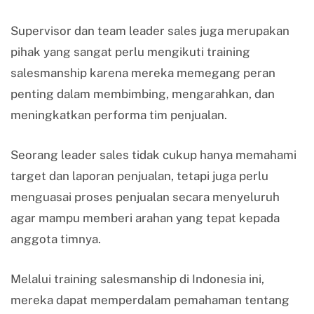
Supervisor dan team leader sales juga merupakan
pihak yang sangat perlu mengikuti training
salesmanship karena mereka memegang peran
penting dalam membimbing, mengarahkan, dan
meningkatkan performa tim penjualan.
Seorang leader sales tidak cukup hanya memahami
target dan laporan penjualan, tetapi juga perlu
menguasai proses penjualan secara menyeluruh
agar mampu memberi arahan yang tepat kepada
anggota timnya.
Melalui training salesmanship di Indonesia ini,
mereka dapat memperdalam pemahaman tentang