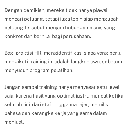
Dengan demikian, mereka tidak hanya piawai
mencari peluang, tetapi juga lebih siap mengubah
peluang tersebut menjadi hubungan bisnis yang
konkret dan bernilai bagi perusahaan.
Bagi praktisi HR, mengidentifikasi siapa yang perlu
mengikuti training ini adalah langkah awal sebelum
menyusun program pelatihan.
Jangan sampai training hanya menyasar satu level
saja, karena hasil yang optimal justru muncul ketika
seluruh lini, dari staf hingga manajer, memiliki
bahasa dan kerangka kerja yang sama dalam
menjual.