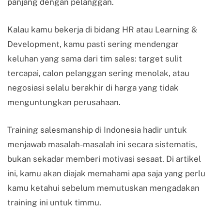
panjang dengan pelanggan.
Kalau kamu bekerja di bidang HR atau Learning &
Development, kamu pasti sering mendengar
keluhan yang sama dari tim sales: target sulit
tercapai, calon pelanggan sering menolak, atau
negosiasi selalu berakhir di harga yang tidak
menguntungkan perusahaan.
Training salesmanship di Indonesia hadir untuk
menjawab masalah-masalah ini secara sistematis,
bukan sekadar memberi motivasi sesaat. Di artikel
ini, kamu akan diajak memahami apa saja yang perlu
kamu ketahui sebelum memutuskan mengadakan
training ini untuk timmu.