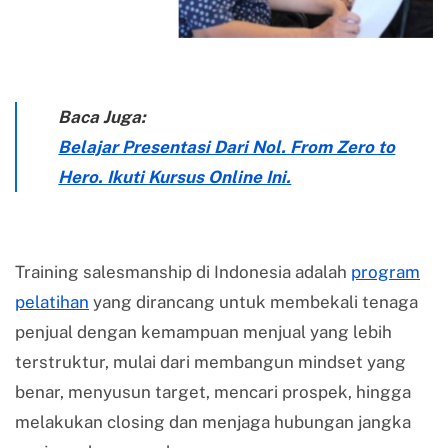
Baca Juga:
Belajar Presentasi Dari Nol. From Zero to
Hero. Ikuti Kursus Online Ini.
Training salesmanship di Indonesia adalah
program
pelatihan
yang dirancang untuk membekali tenaga
penjual dengan kemampuan menjual yang lebih
terstruktur, mulai dari membangun mindset yang
benar, menyusun target, mencari prospek, hingga
melakukan closing dan menjaga hubungan jangka