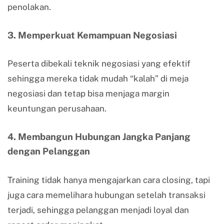
penolakan.
3. Memperkuat Kemampuan Negosiasi
Peserta dibekali teknik negosiasi yang efektif
sehingga mereka tidak mudah “kalah” di meja
negosiasi dan tetap bisa menjaga margin
keuntungan perusahaan.
4. Membangun Hubungan Jangka Panjang
dengan Pelanggan
Training tidak hanya mengajarkan cara closing, tapi
juga cara memelihara hubungan setelah transaksi
terjadi, sehingga pelanggan menjadi loyal dan