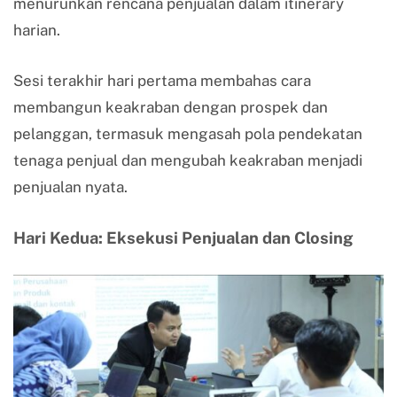
menurunkan rencana penjualan dalam itinerary
harian.
Sesi terakhir hari pertama membahas cara
membangun keakraban dengan prospek dan
pelanggan, termasuk mengasah pola pendekatan
tenaga penjual dan mengubah keakraban menjadi
penjualan nyata.
Hari Kedua: Eksekusi Penjualan dan Closing