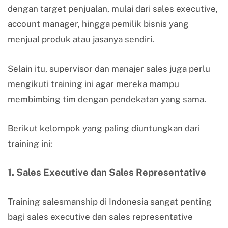
dengan target penjualan, mulai dari sales executive,
account manager, hingga pemilik bisnis yang
menjual produk atau jasanya sendiri.
Selain itu, supervisor dan manajer sales juga perlu
mengikuti training ini agar mereka mampu
membimbing tim dengan pendekatan yang sama.
Berikut kelompok yang paling diuntungkan dari
training ini:
1. Sales Executive dan Sales Representative
Training salesmanship di Indonesia sangat penting
bagi sales executive dan sales representative