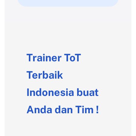
Trainer ToT
Terbaik
Indonesia buat
Anda dan Tim !