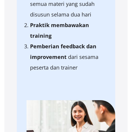
semua materi yang sudah
disusun selama dua hari
Praktik membawakan
training
Pemberian feedback dan
improvement
dari sesama
peserta dan trainer