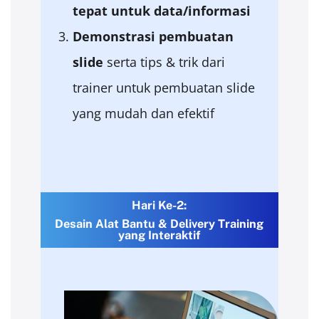
tepat
untuk
data/
informasi
Demonstrasi
pembuatan
slide
serta tips & trik dari
trainer untuk pembuatan slide
yang mudah dan efektif
Hari Ke-2:
Desain Alat Bantu & Delivery Training
yang Interaktif