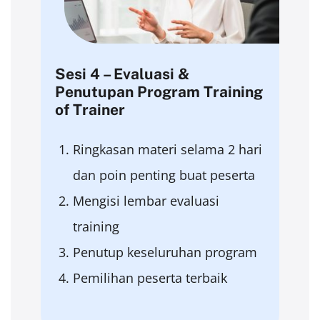
Sesi 4 – Evaluasi &
Penutupan Program Training
of Trainer
Ringkasan materi selama 2 hari
dan poin penting buat peserta
Mengisi lembar evaluasi
training
Penutup keseluruhan program
Pemilihan peserta terbaik