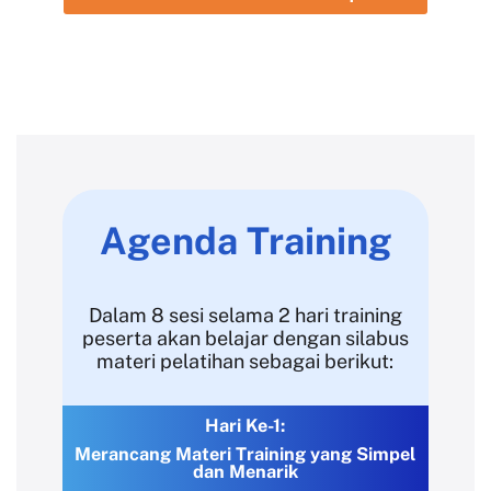
Agenda Training
Dalam 8 sesi selama 2 hari training
peserta akan belajar dengan silabus
materi pelatihan sebagai berikut:
Hari Ke-1:
Merancang Materi Training yang Simpel
dan Menarik