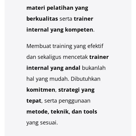
materi pelatihan yang
berkualitas
serta
trainer
internal yang kompeten
.
Membuat training yang efektif
dan sekaligus mencetak
trainer
internal yang andal
bukanlah
hal yang mudah. Dibutuhkan
komitmen
,
strategi yang
tepat
, serta penggunaan
metode, teknik, dan tools
yang sesuai.