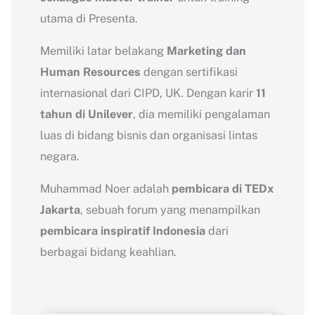
utama di Presenta.
Memiliki latar belakang
Marketing dan
Human Resources
dengan sertifikasi
internasional dari CIPD, UK. Dengan karir
11
tahun di Unilever
, dia memiliki pengalaman
luas di bidang bisnis dan organisasi lintas
negara.
Muhammad Noer adalah
pembicara di TEDx
Jakarta
, sebuah forum yang menampilkan
pembicara inspiratif Indonesia
dari
berbagai bidang keahlian.