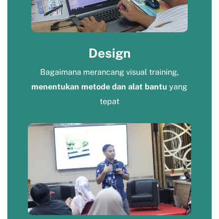
Design
Bagaimana merancang visual training,
menentukan metode dan alat bantu
yang
tepat