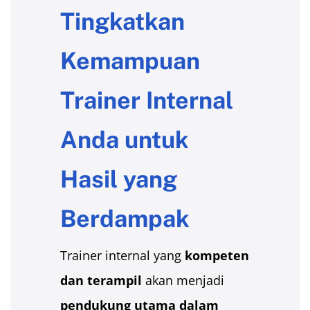
Tingkatkan
Kemampuan
Trainer Internal
Anda untuk
Hasil yang
Berdampak
Trainer internal yang
kompeten
dan terampil
akan menjadi
pendukung utama dalam