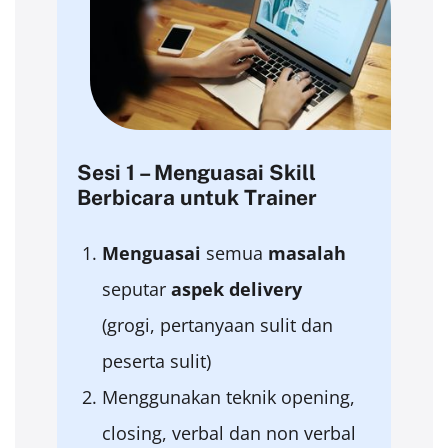
Sesi 1 – Menguasai Skill
Berbicara untuk Trainer
Menguasai
semua
masalah
seputar
aspek
delivery
(grogi, pertanyaan sulit dan
peserta sulit)
Menggunakan teknik opening,
closing, verbal dan non verbal