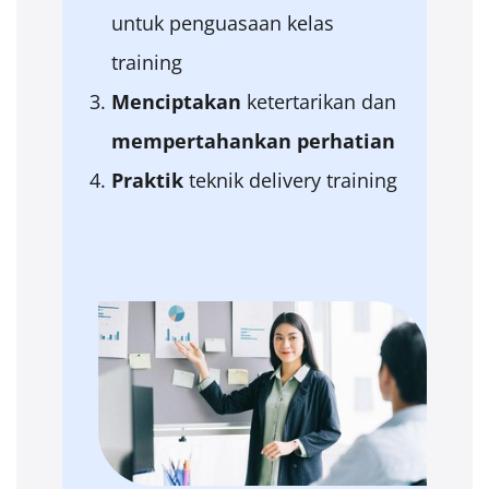
untuk penguasaan kelas
training
Menciptakan
ketertarikan dan
mempertahankan
perhatian
Praktik
teknik delivery training