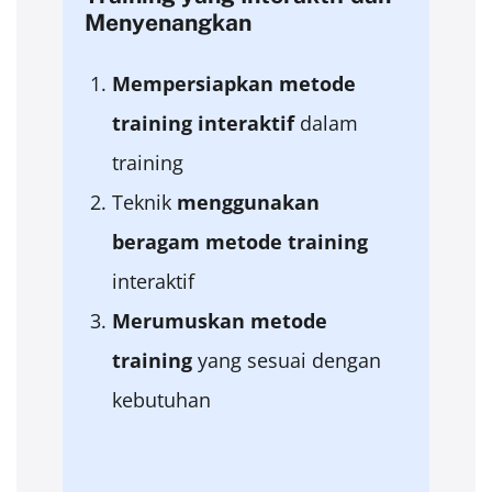
Menyenangkan
Mempersiapkan
metode
training
interaktif
dalam
training
Teknik
menggunakan
beragam
metode
training
interaktif
Merumuskan
metode
training
yang sesuai dengan
kebutuhan