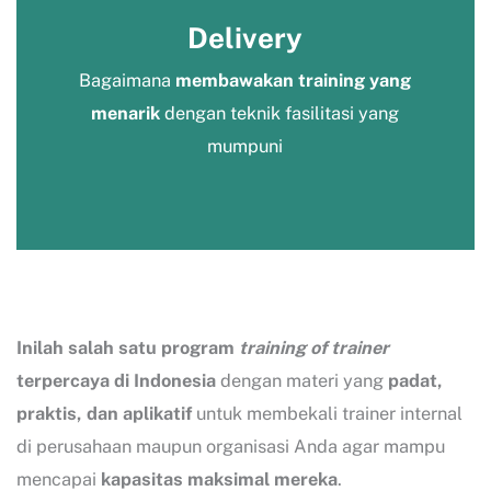
Delivery
Bagaimana
membawakan training yang
menarik
dengan teknik fasilitasi yang
mumpuni
Inilah salah satu program
training of trainer
terpercaya di Indonesia
dengan materi yang
padat,
praktis, dan aplikatif
untuk membekali trainer internal
di perusahaan maupun organisasi Anda agar mampu
mencapai
kapasitas maksimal mereka
.