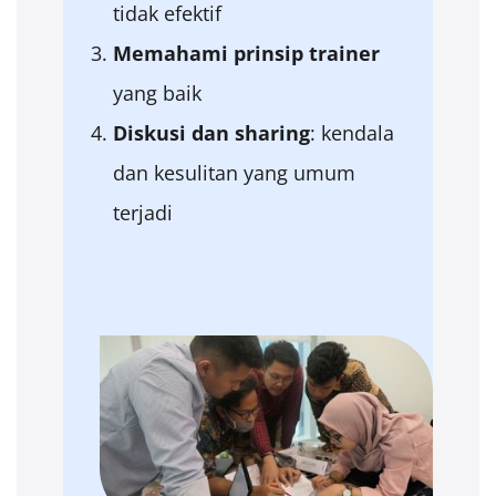
tidak efektif
Memahami
prinsip
trainer
yang baik
Diskusi
dan sharing
: kendala
dan kesulitan yang umum
terjadi