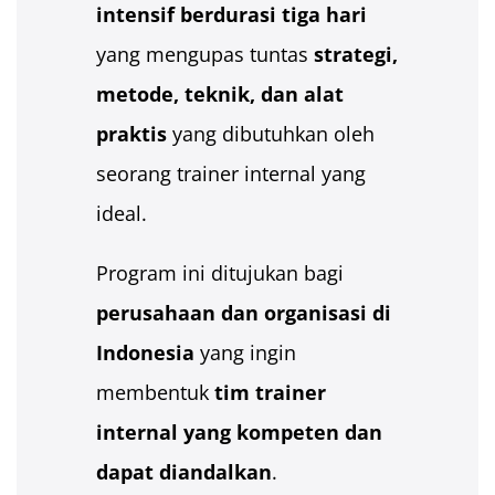
intensif berdurasi tiga hari
yang mengupas tuntas
strategi,
metode, teknik, dan alat
praktis
yang dibutuhkan oleh
seorang trainer internal yang
ideal.
Program ini ditujukan bagi
perusahaan dan organisasi di
Indonesia
yang ingin
membentuk
tim trainer
internal yang kompeten dan
dapat diandalkan
.