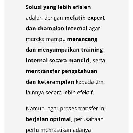
Solusi yang lebih efisien
adalah dengan
melatih expert
dan champion internal
agar
mereka mampu
merancang
dan menyampaikan training
internal secara mandiri
, serta
mentransfer pengetahuan
dan keterampilan
kepada tim
lainnya secara lebih efektif.
Namun, agar proses transfer ini
berjalan optimal
, perusahaan
perlu memastikan adanya