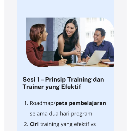
Sesi 1 – Prinsip Training dan
Trainer yang Efektif
Roadmap/
peta
pembelajaran
selama dua hari program
Ciri
training yang efektif vs