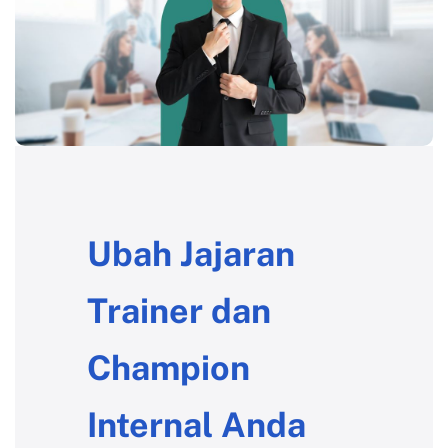
Ubah Jajaran
Trainer dan
Champion
Internal Anda