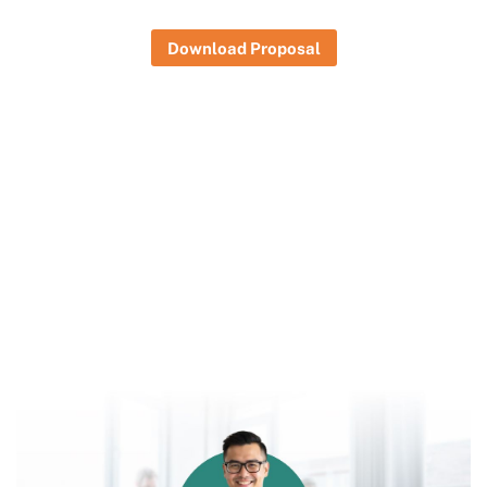
Download Proposal