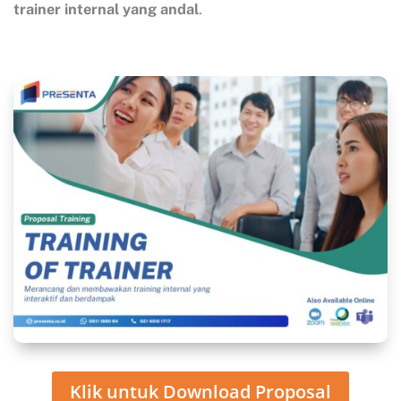
trainer internal yang andal
.
Klik untuk Download Proposal