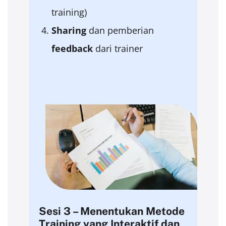
training)
Sharing
dan pemberian
feedback
dari trainer
Sesi 3 – Menentukan Metode
Training yang Interaktif dan