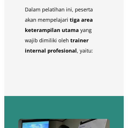
Dalam pelatihan ini, peserta
akan mempelajari
tiga area
keterampilan utama
yang
wajib dimiliki oleh
trainer
internal profesional
, yaitu: