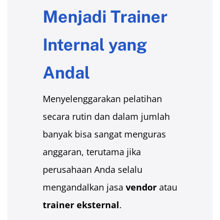
Menjadi Trainer
Internal yang
Andal
Menyelenggarakan pelatihan
secara rutin dan dalam jumlah
banyak bisa sangat menguras
anggaran, terutama jika
perusahaan Anda selalu
mengandalkan jasa
vendor
atau
trainer eksternal
.