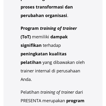
proses transformasi dan
perubahan organisasi
.
Program
training of trainer
(ToT)
memiliki
dampak
signifikan
terhadap
peningkatan kualitas
pelatihan
yang dibawakan oleh
trainer internal di perusahaan
Anda.
Pelatihan
training of trainer
dari
PRESENTA merupakan
program