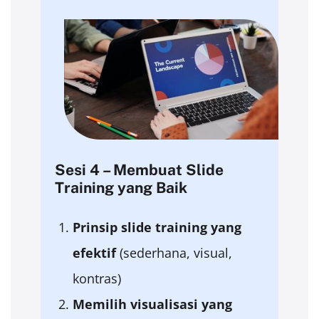
Sesi 4 – Membuat Slide
Training yang Baik
Prinsip slide training yang
efektif
(sederhana, visual,
kontras)
Memilih
visualisasi
yang