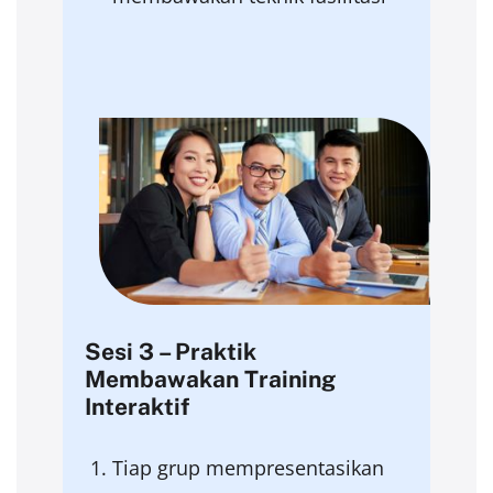
Sesi 3 – Praktik
Membawakan Training
Interaktif
Tiap grup mempresentasikan