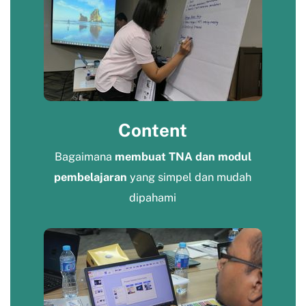
Content
Bagaimana
membuat TNA dan modul
pembelajaran
yang simpel dan mudah
dipahami