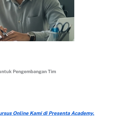
 untuk Pengembangan Tim
Kursus Online Kami di Presenta Academy.