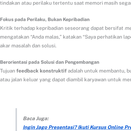
tindakan atau perilaku tertentu saat memori masih seg
Fokus pada Perilaku, Bukan Kepribadian
Kritik terhadap kepribadian seseorang dapat bersifat
me
mengatakan “Anda malas,” katakan “Saya perhatikan lap
akar masalah dan solusi.
Berorientasi pada Solusi dan Pengembangan
Tujuan
feedback konstruktif
adalah untuk membantu, bu
atau jalan keluar yang dapat diambil karyawan untuk m
Baca Juga:
Ingin Jago Presentasi? Ikuti Kursus Online 