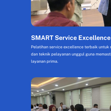
SMART Service Excellence
Pelatihan service excellence terbaik untu
dan teknik pelayanan unggul guna memas
layanan prima.