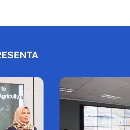
PRESENTA