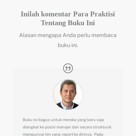
Artikel
Inilah komentar Para Praktisi
Hubungi
Tentang Buku Ini
Alasan mengapa Anda perlu membaca
buku ini.
Buku ini bagus untuk mereka yang baru saja
diangkat ke posisi manajer dan secara struktural
mempunyai tim yang
report
ke dirinya. Pada