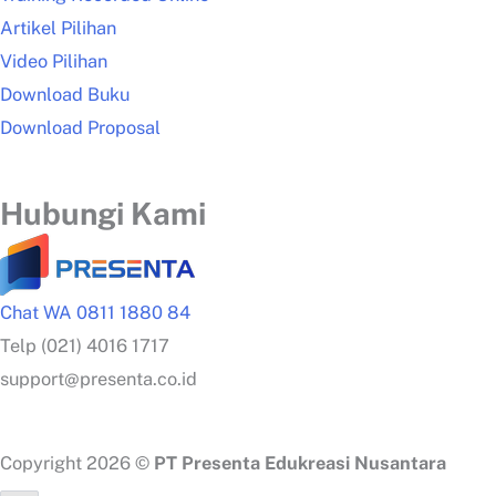
Artikel Pilihan
Video Pilihan
Download Buku
Download Proposal
Hubungi Kami
Chat WA 0811 1880 84
Telp (021) 4016 1717
support@presenta.co.id
Copyright 2026 ©
PT Presenta Edukreasi Nusantara