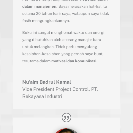
dalam manajemen.
Saya merasakan hal-hal itu
selama 20 tahun karir saya, walaupun saya tidak
fasih mengungkapkannya.
Buku ini sangat menghemat waktu dan energi
yang dibutuhkan oleh seorang manajer baru
untuk melangkah. Tidak perlu mengulang
kesalahan-kesalahan yang pernah saya buat,
terutama dalam
motivasi dan komunikasi.
Nu'aim Badrul Kamal
Vice President Project Control
,
PT.
Rekayasa Industri