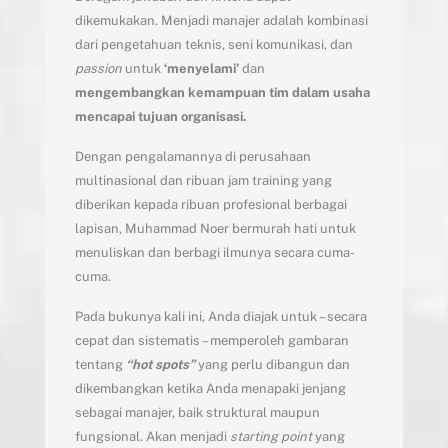
dikemukakan. Menjadi manajer adalah kombinasi
dari pengetahuan teknis, seni komunikasi, dan
passion
untuk
‘menyelami’
dan
mengembangkan kemampuan tim dalam usaha
mencapai tujuan organisasi.
Dengan pengalamannya di perusahaan
multinasional dan ribuan jam training yang
diberikan kepada ribuan profesional berbagai
lapisan, Muhammad Noer bermurah hati untuk
menuliskan dan berbagi ilmunya secara cuma-
cuma.
Pada bukunya kali ini, Anda diajak untuk – secara
cepat dan sistematis – memperoleh gambaran
tentang
“hot spots”
yang perlu dibangun dan
dikembangkan ketika Anda menapaki jenjang
sebagai manajer, baik struktural maupun
fungsional. Akan menjadi
starting point
yang