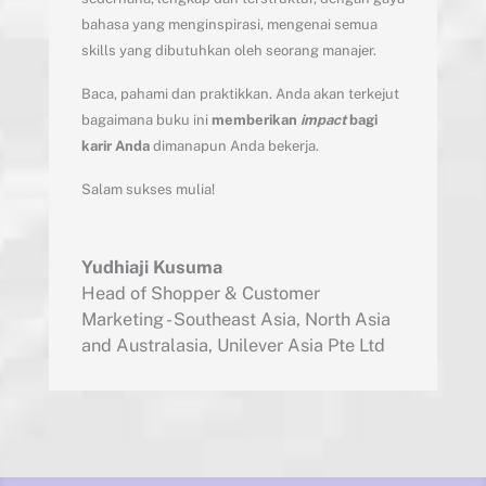
bahasa yang menginspirasi, mengenai semua
skills yang dibutuhkan oleh seorang manajer.
Baca, pahami dan praktikkan. Anda akan terkejut
bagaimana buku ini
memberikan
impact
bagi
karir Anda
dimanapun Anda bekerja.
Salam sukses mulia!
Yudhiaji Kusuma
Head of Shopper & Customer
Marketing - Southeast Asia, North Asia
and Australasia
,
Unilever Asia Pte Ltd