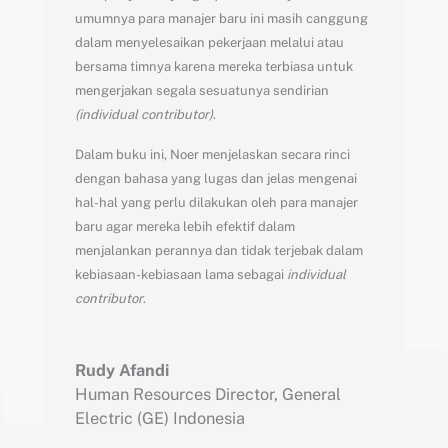
umumnya para manajer baru ini masih canggung
dalam menyelesaikan pekerjaan melalui atau
bersama timnya karena mereka terbiasa untuk
mengerjakan segala sesuatunya sendirian
(individual contributor)
.
Dalam buku ini, Noer menjelaskan secara rinci
dengan bahasa yang lugas dan jelas mengenai
hal-hal yang perlu dilakukan oleh para manajer
baru agar mereka lebih efektif dalam
menjalankan perannya dan tidak terjebak dalam
kebiasaan-kebiasaan lama sebagai
individual
contributor
.
Rudy Afandi
Human Resources Director
,
General
Electric (GE) Indonesia