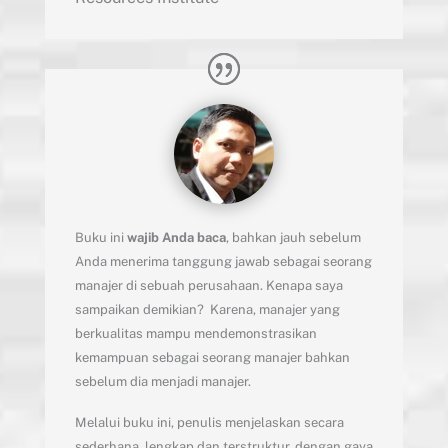
Buku ini
wajib Anda baca
, bahkan jauh sebelum
Anda menerima tanggung jawab sebagai seorang
manajer di sebuah perusahaan. Kenapa saya
sampaikan demikian? Karena, manajer yang
berkualitas mampu mendemonstrasikan
kemampuan sebagai seorang manajer bahkan
sebelum dia menjadi manajer.
Melalui buku ini, penulis menjelaskan secara
sederhana, lengkap dan terstruktur, dengan gaya