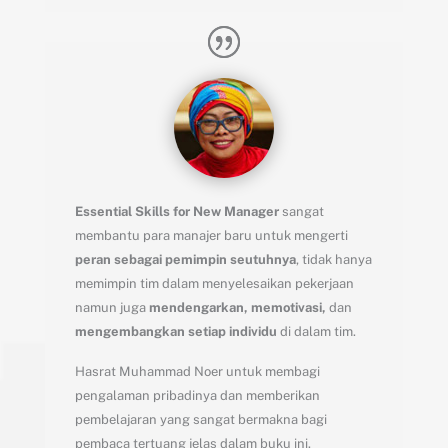
Essential Skills for New Manager
sangat
membantu para manajer baru untuk mengerti
peran sebagai pemimpin seutuhnya
, tidak hanya
memimpin tim dalam menyelesaikan pekerjaan
namun juga
mendengarkan, memotivasi,
dan
mengembangkan setiap individu
di dalam tim.
Hasrat Muhammad Noer untuk membagi
pengalaman pribadinya dan memberikan
pembelajaran yang sangat bermakna bagi
pembaca tertuang jelas dalam buku ini.