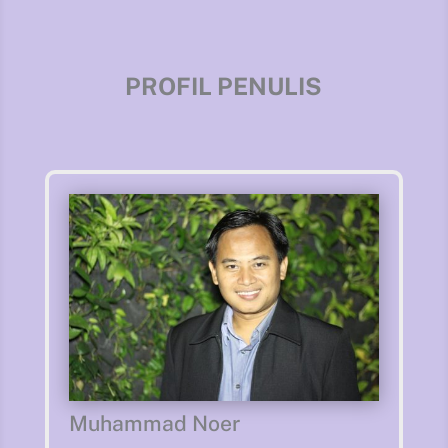
PROFIL PENULIS
Muhammad Noer