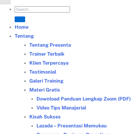
Home
Tentang
Tentang Presenta
Trainer Terbaik
Klien Terpercaya
Testimonial
Galeri Training
Materi Gratis
Download Panduan Lengkap Zoom (PDF)
Video Tips Manajerial
Kisah Sukses
Lazada – Presentasi Memukau