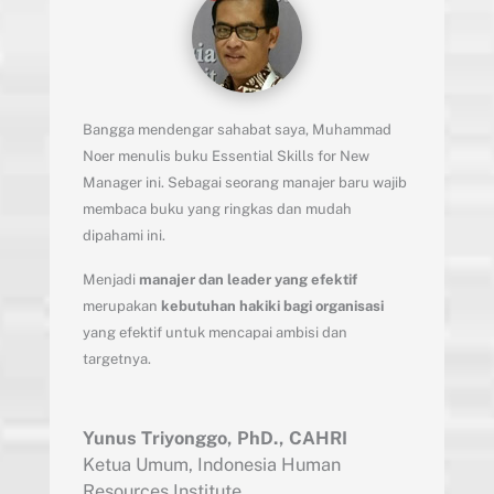
Bangga mendengar sahabat saya, Muhammad
Noer menulis buku Essential Skills for New
Manager ini. Sebagai seorang manajer baru wajib
membaca buku yang ringkas dan mudah
dipahami ini.
Menjadi
manajer dan leader yang efektif
merupakan
kebutuhan hakiki bagi organisasi
yang efektif untuk mencapai ambisi dan
targetnya.
Yunus Triyonggo, PhD., CAHRI
Ketua Umum
,
Indonesia Human
Resources Institute