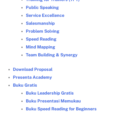
Public Speaking
Service Excellence
Salesmanship
Problem Solving
Speed Reading
Mind Mapping
Team Building & Synergy
Download Proposal
Presenta Academy
Buku Gratis
Buku Leadership Gratis
Buku Presentasi Memukau
Buku Speed Reading for Beginners