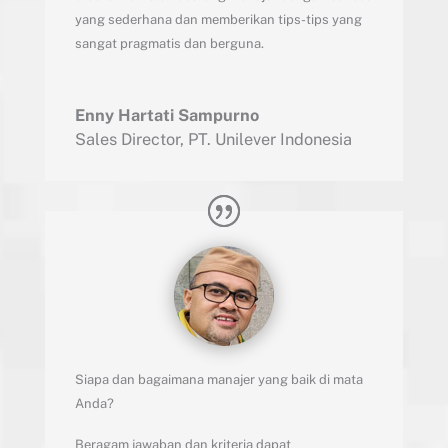
yang sederhana dan memberikan tips-tips yang
sangat pragmatis dan berguna.
Enny Hartati Sampurno
Sales Director
,
PT. Unilever Indonesia
Siapa dan bagaimana manajer yang baik di mata
Anda?
Beragam jawaban dan kriteria dapat