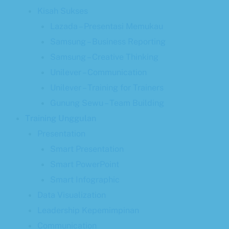
Kisah Sukses
Lazada – Presentasi Memukau
Samsung – Business Reporting
Samsung – Creative Thinking
Unilever – Communication
Unilever – Training for Trainers
Gunung Sewu – Team Building
Training Unggulan
Presentation
Smart Presentation
Smart PowerPoint
Smart Infographic
Data Visualization
Leadership Kepemimpinan
Communication