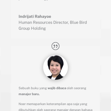
Indrijati Rahayoe
Human Resources Director
,
Blue Bird
Group Holding
Sebuah buku yang
wajib dibaca
oleh seorang
manajer baru.
Noer memaparkan keterampilan apa saja yang
dibutuhkan oleh seorang manajer dengan bahasa