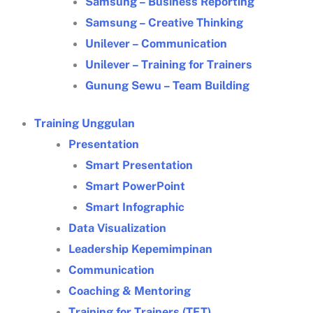
Samsung – Business Reporting
Samsung – Creative Thinking
Unilever – Communication
Unilever – Training for Trainers
Gunung Sewu – Team Building
Training Unggulan
Presentation
Smart Presentation
Smart PowerPoint
Smart Infographic
Data Visualization
Leadership Kepemimpinan
Communication
Coaching & Mentoring
Training for Trainers (TFT)