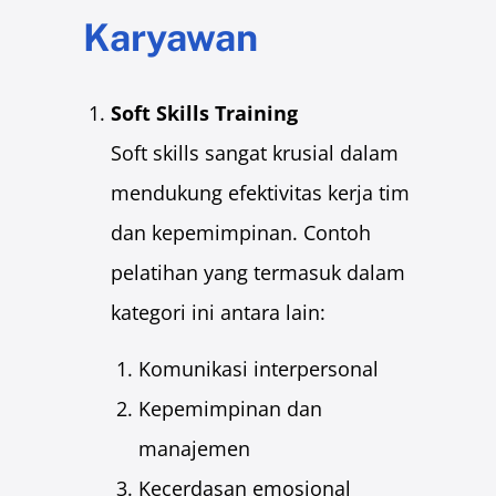
Karyawan
Soft Skills Training
Soft skills sangat krusial dalam
mendukung efektivitas kerja tim
dan kepemimpinan. Contoh
pelatihan yang termasuk dalam
kategori ini antara lain:
Komunikasi interpersonal
Kepemimpinan dan
manajemen
Kecerdasan emosional