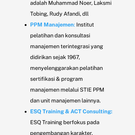
adalah Muhammad Noer, Laksmi
Tobing, Rudy Afandi, dll
PPM Manajemen
:
Institut
pelatihan dan konsultasi
manajemen terintegrasi yang
didirikan sejak 1967,
menyelenggarakan pelatihan
sertifikasi & program
manajemen melalui STIE PPM
dan unit manajemen lainnya.
ESQ Training & ACT Consulting:
ESQ Training berfokus pada
pengembangan karakter,