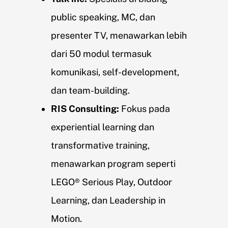
public speaking, MC, dan
presenter TV, menawarkan lebih
dari 50 modul termasuk
komunikasi, self-development,
dan team-building.
RIS Consulting:
Fokus pada
experiential learning dan
transformative training,
menawarkan program seperti
LEGO® Serious Play, Outdoor
Learning, dan Leadership in
Motion.