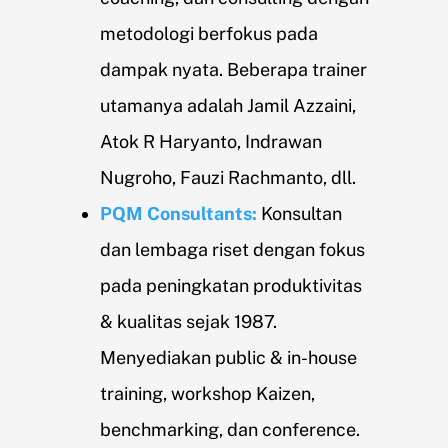
metodologi berfokus pada
dampak nyata. Beberapa trainer
utamanya adalah Jamil Azzaini,
Atok R Haryanto, Indrawan
Nugroho, Fauzi Rachmanto, dll.
PQM Consultants:
Konsultan
dan lembaga riset dengan fokus
pada peningkatan produktivitas
& kualitas sejak 1987.
Menyediakan public & in-house
training, workshop Kaizen,
benchmarking, dan conference.