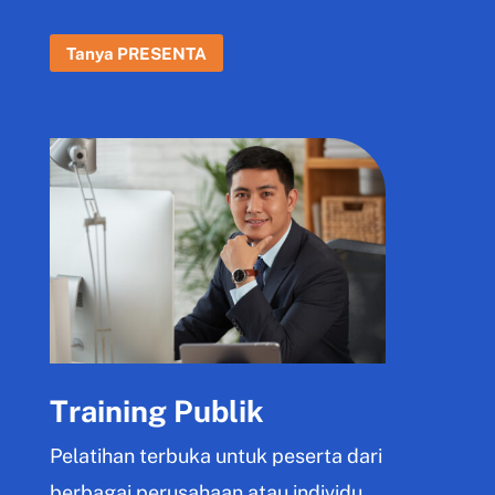
Tanya PRESENTA
Training Publik
Pelatihan terbuka untuk peserta dari
berbagai perusahaan atau individu.