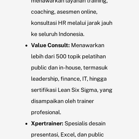
menawarkan layanan training,
coaching, asesmen online,
konsultasi HR melalui jarak jauh
ke seluruh Indonesia.
Value Consult:
Menawarkan
lebih dari 500 topik pelatihan
public dan in-house, termasuk
leadership, finance, IT, hingga
sertifikasi Lean Six Sigma, yang
disampaikan oleh trainer
profesional.
Xpertrainer:
Spesialis desain
presentasi, Excel, dan public