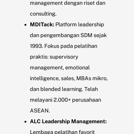
management dengan riset dan
consulting.
MDITack:
Platform leadership
dan pengembangan SDM sejak
1993. Fokus pada pelatihan
praktis: supervisory
management, emotional
intelligence, sales, MBAs mikro,
dan blended learning. Telah
melayani 2.000+ perusahaan
ASEAN.
ALC Leadership Management:
Lembaga pelatihan favorit