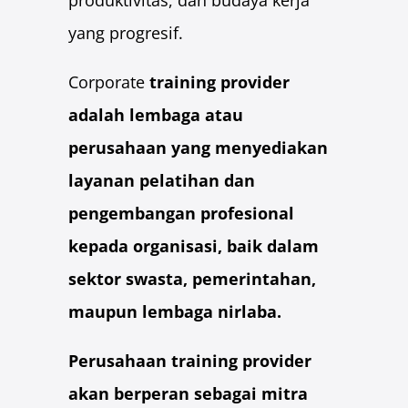
produktivitas, dan budaya kerja
Artikel
yang progresif.
Hubungi
Corporate
training provider
adalah lembaga atau
perusahaan yang menyediakan
layanan pelatihan dan
pengembangan profesional
kepada organisasi, baik dalam
sektor swasta, pemerintahan,
maupun lembaga nirlaba.
Perusahaan training provider
akan berperan sebagai mitra