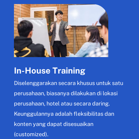
In-House Training
Diselenggarakan secara khusus untuk satu
perusahaan, biasanya dilakukan di lokasi
perusahaan, hotel atau secara daring.
Keunggulannya adalah fleksibilitas dan
konten yang dapat disesuaikan
(customized).