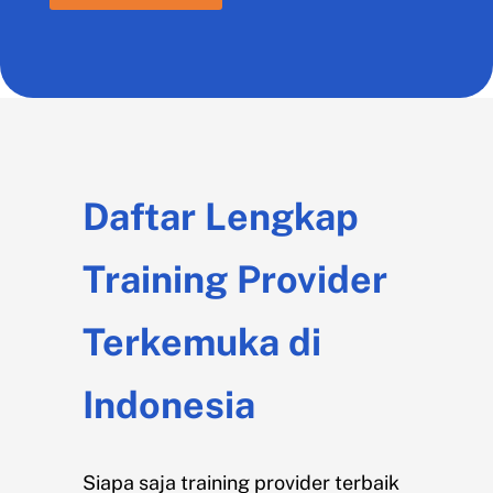
Daftar Lengkap
Training Provider
Terkemuka di
Indonesia
Siapa saja training provider terbaik