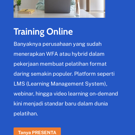
Training Online
Banyaknya perusahaan yang sudah
menerapkan WFA atau hybrid dalam
pekerjaan membuat pelatihan format
daring semakin populer. Platform seperti
LMS (Learning Management System),
webinar, hingga video learning on-demand
kini menjadi standar baru dalam dunia
pelatihan.
Tanya PRESENTA