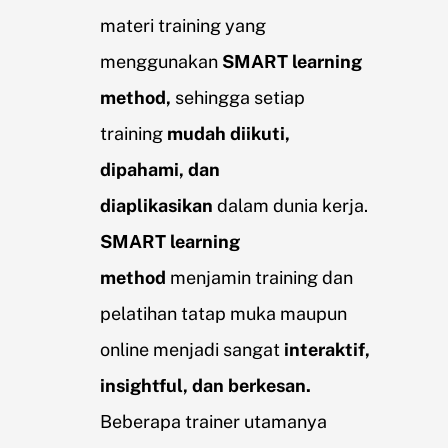
materi training yang
menggunakan
SMART learning
method,
sehingga setiap
training
mudah diikuti,
dipahami, dan
diaplikasikan
dalam dunia kerja.
SMART learning
method
menjamin training dan
pelatihan tatap muka maupun
online menjadi sangat
interaktif,
insightful, dan berkesan.
Beberapa trainer utamanya