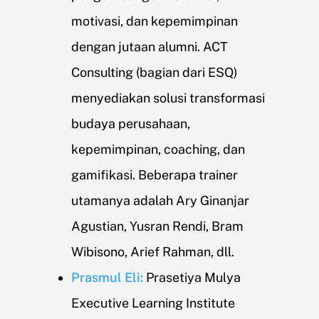
motivasi, dan kepemimpinan
dengan jutaan alumni. ACT
Consulting (bagian dari ESQ)
menyediakan solusi transformasi
budaya perusahaan,
kepemimpinan, coaching, dan
gamifikasi. Beberapa trainer
utamanya adalah Ary Ginanjar
Agustian, Yusran Rendi, Bram
Wibisono, Arief Rahman, dll.
Prasmul Eli:
Prasetiya Mulya
Executive Learning Institute