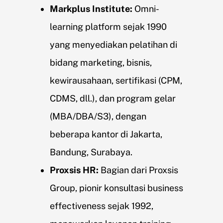
Markplus Institute:
Omni-
learning platform sejak 1990
yang menyediakan pelatihan di
bidang marketing, bisnis,
kewirausahaan, sertifikasi (CPM,
CDMS, dll.), dan program gelar
(MBA/DBA/S3), dengan
beberapa kantor di Jakarta,
Bandung, Surabaya.
Proxsis HR:
Bagian dari Proxsis
Group, pionir konsultasi business
effectiveness sejak 1992,