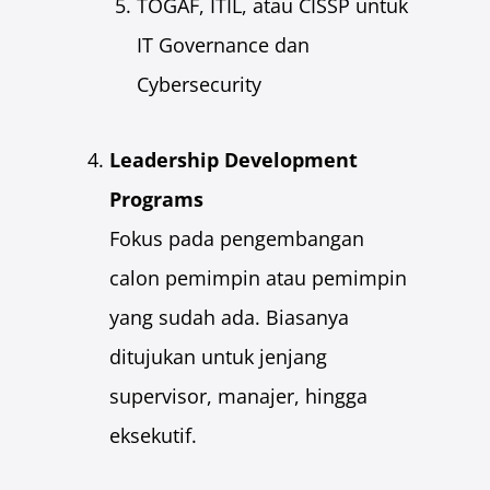
TOGAF, ITIL, atau CISSP untuk
IT Governance dan
Cybersecurity
Leadership Development
Programs
Fokus pada pengembangan
calon pemimpin atau pemimpin
yang sudah ada. Biasanya
ditujukan untuk jenjang
supervisor, manajer, hingga
eksekutif.