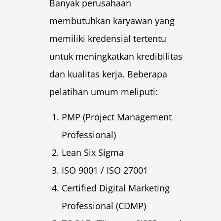
Banyak perusahaan
membutuhkan karyawan yang
memiliki kredensial tertentu
untuk meningkatkan kredibilitas
dan kualitas kerja. Beberapa
pelatihan umum meliputi:
PMP (Project Management
Professional)
Lean Six Sigma
ISO 9001 / ISO 27001
Certified Digital Marketing
Professional (CDMP)