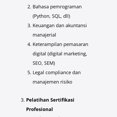
Bahasa pemrograman
(Python, SQL, dll)
Keuangan dan akuntansi
manajerial
Keterampilan pemasaran
digital (digital marketing,
SEO, SEM)
Legal compliance dan
manajemen risiko
Pelatihan Sertifikasi
Profesional