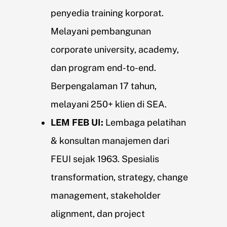
penyedia training korporat.
Melayani pembangunan
corporate university, academy,
dan program end-to-end.
Berpengalaman 17 tahun,
melayani 250+ klien di SEA.
LEM FEB UI:
Lembaga pelatihan
& konsultan manajemen dari
FEUI sejak 1963. Spesialis
transformation, strategy, change
management, stakeholder
alignment, dan project