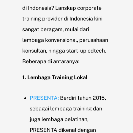
di Indonesia? Lanskap corporate
training provider di Indonesia kini
sangat beragam, mulai dari
lembaga konvensional, perusahaan
konsultan, hingga start-up edtech.
Beberapa di antaranya:
1. Lembaga Training Lokal
PRESENTA:
Berdiri tahun 2015,
sebagai lembaga training dan
juga lembaga pelatihan,
PRESENTA dikenal dengan