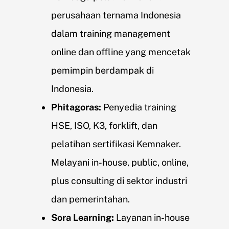
perusahaan ternama Indonesia
dalam training management
online dan offline yang mencetak
pemimpin berdampak di
Indonesia.
Phitagoras:
Penyedia training
HSE, ISO, K3, forklift, dan
pelatihan sertifikasi Kemnaker.
Melayani in-house, public, online,
plus consulting di sektor industri
dan pemerintahan.
Sora Learning:
Layanan in-house