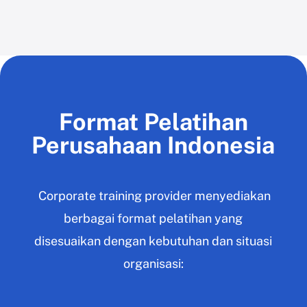
Format Pelatihan
Perusahaan Indonesia
Corporate training provider menyediakan
berbagai format pelatihan yang
disesuaikan dengan kebutuhan dan situasi
organisasi: