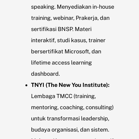
speaking. Menyediakan in-house
training, webinar, Prakerja, dan
sertifikasi BNSP. Materi
interaktif, studi kasus, trainer
bersertifikat Microsoft, dan
lifetime access learning
dashboard.
TNYI (The New You Institute):
Lembaga TMCC (training,
mentoring, coaching, consulting)
untuk transformasi leadership,
budaya organisasi, dan sistem.