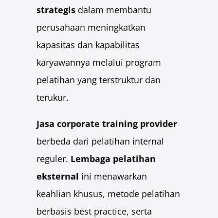
strategis
dalam membantu
perusahaan meningkatkan
kapasitas dan kapabilitas
karyawannya melalui program
pelatihan yang terstruktur dan
terukur.
Jasa corporate training provider
berbeda dari pelatihan internal
reguler.
Lembaga pelatihan
eksternal
ini menawarkan
keahlian khusus, metode pelatihan
berbasis best practice, serta