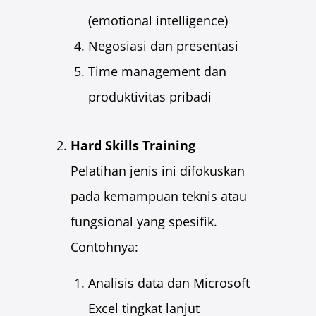
(emotional intelligence)
Negosiasi dan presentasi
Time management dan
produktivitas pribadi
Hard Skills Training
Pelatihan jenis ini difokuskan
pada kemampuan teknis atau
fungsional yang spesifik.
Contohnya:
Analisis data dan Microsoft
Excel tingkat lanjut