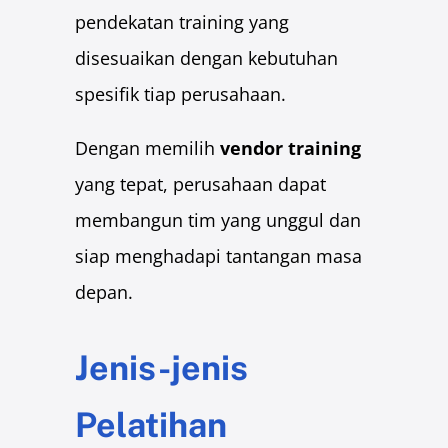
pendekatan training yang
disesuaikan dengan kebutuhan
spesifik tiap perusahaan.
Dengan memilih
vendor training
yang tepat, perusahaan dapat
membangun tim yang unggul dan
siap menghadapi tantangan masa
depan.
Jenis-jenis
Pelatihan