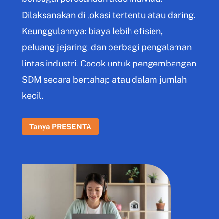
Dilaksanakan di lokasi tertentu atau daring.
Keunggulannya: biaya lebih efisien,
peluang jejaring, dan berbagi pengalaman
lintas industri. Cocok untuk pengembangan
SDM secara bertahap atau dalam jumlah
kecil.
Tanya PRESENTA