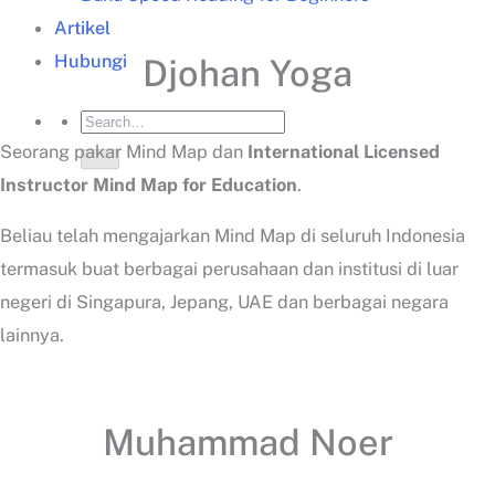
Artikel
Hubungi
Djohan Yoga
Seorang pakar Mind Map dan
International Licensed
Instructor Mind Map for Education
.
Beliau telah mengajarkan Mind Map di seluruh Indonesia
termasuk buat berbagai perusahaan dan institusi di luar
negeri di Singapura, Jepang, UAE dan berbagai negara
lainnya.
Muhammad Noer