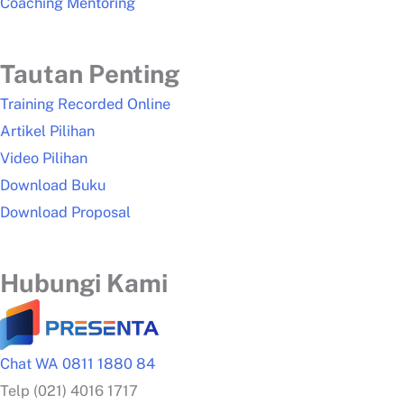
Coaching Mentoring
Tautan Penting
Training Recorded Online
Artikel Pilihan
Video Pilihan
Download Buku
Download Proposal
Hubungi Kami
Chat WA 0811 1880 84
Telp (021) 4016 1717