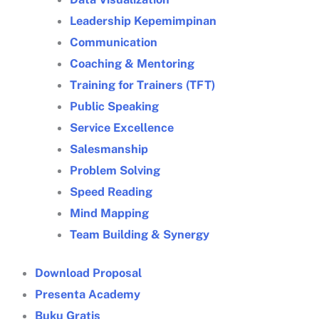
Leadership Kepemimpinan
Communication
Coaching & Mentoring
Training for Trainers (TFT)
Public Speaking
Service Excellence
Salesmanship
Problem Solving
Speed Reading
Mind Mapping
Team Building & Synergy
Download Proposal
Presenta Academy
Buku Gratis