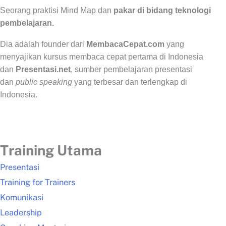
Seorang praktisi Mind Map dan
pakar di bidang teknologi
pembelajaran.
Dia adalah founder dari
MembacaCepat.com
yang
menyajikan kursus membaca cepat pertama di Indonesia
dan
Presentasi.net
, sumber pembelajaran presentasi
dan
public speaking
yang terbesar dan terlengkap di
Indonesia.
Training Utama
Presentasi
Training for Trainers
Komunikasi
Leadership