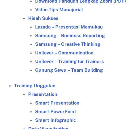
Download Panduan Lengkap Zoom (PDF)
Video Tips Manajerial
Kisah Sukses
Lazada – Presentasi Memukau
Samsung – Business Reporting
Samsung – Creative Thinking
Unilever – Communication
Unilever – Training for Trainers
Gunung Sewu – Team Building
Training Unggulan
Presentation
Smart Presentation
Smart PowerPoint
Smart Infographic
Data Visualization