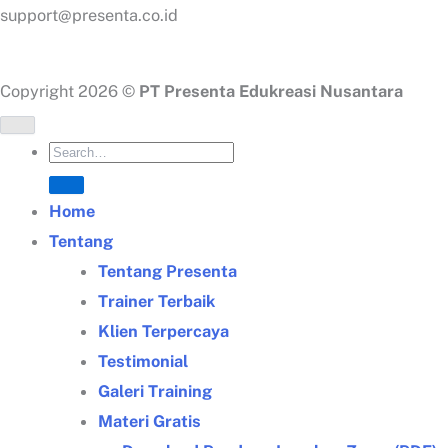
support@presenta.co.id
Copyright 2026 ©
PT Presenta Edukreasi Nusantara
Home
Tentang
Tentang Presenta
Trainer Terbaik
Klien Terpercaya
Testimonial
Galeri Training
Materi Gratis