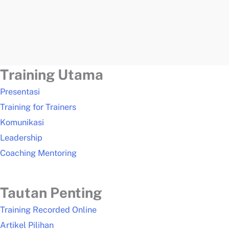
Training Utama
Presentasi
Training for Trainers
Komunikasi
Leadership
Coaching Mentoring
Tautan Penting
Training Recorded Online
Artikel Pilihan