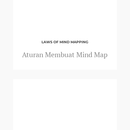
LAWS OF MIND MAPPING
Aturan Membuat Mind Map