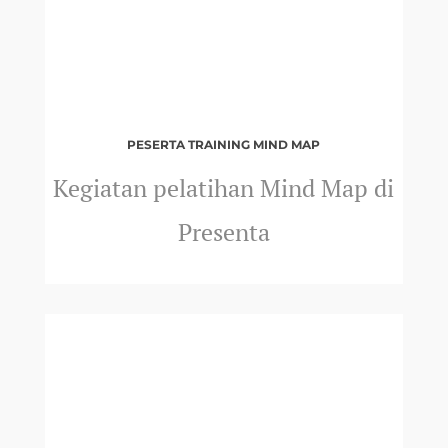
PESERTA TRAINING MIND MAP
Kegiatan pelatihan Mind Map di
Presenta