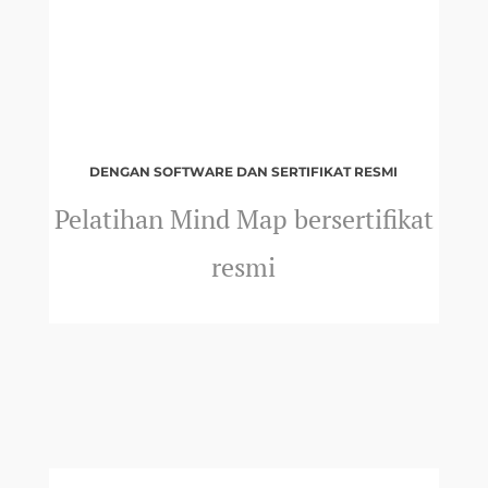
DENGAN SOFTWARE DAN SERTIFIKAT RESMI
Pelatihan Mind Map bersertifikat
resmi