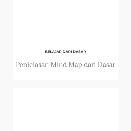
Artikel
Hubungi
BELAJAR DARI DASAR
Penjelasan Mind Map dari Dasar