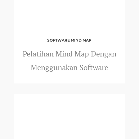
SOFTWARE MIND MAP
Pelatihan Mind Map Dengan
Menggunakan Software