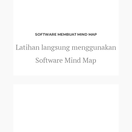
SOFTWARE MEMBUAT MIND MAP
Latihan langsung menggunakan
Software Mind Map