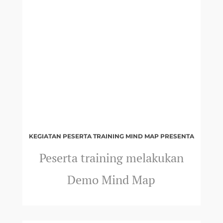
KEGIATAN PESERTA TRAINING MIND MAP PRESENTA
Peserta training melakukan
Demo Mind Map