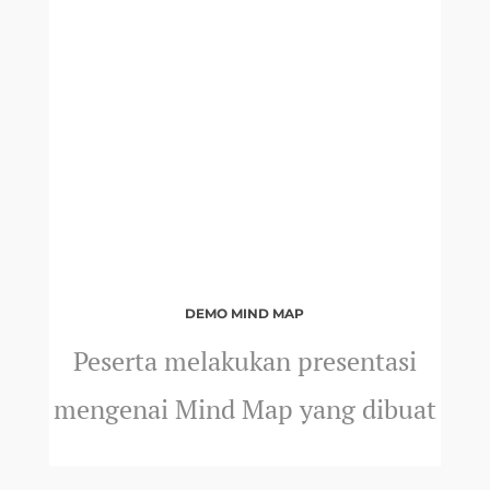
DEMO MIND MAP
Peserta melakukan presentasi
mengenai Mind Map yang dibuat