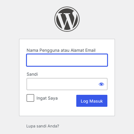
Log
Masuk
Nama Pengguna atau Alamat Email
Sandi
Ingat Saya
Lupa sandi Anda?