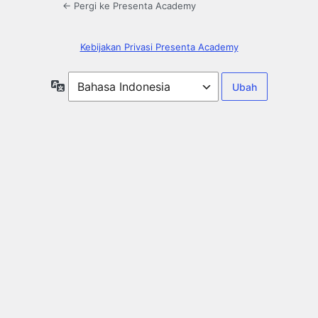
← Pergi ke Presenta Academy
Kebijakan Privasi Presenta Academy
Bahasa